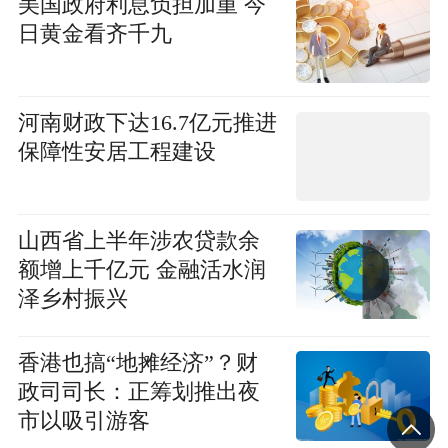
美国政府利息负担加重 今
日黄金看齐千九
河南财政下达16.7亿元推进
保障性安居工程建设
山西省上半年涉农贷款余
额增上千亿元 金融活水润
泽乡村振兴
香港也搞“地摊经济”？财
政司司长：正筹划推出夜
市以吸引游客