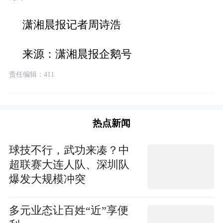
潇湘晨报记者周诗浩
来源：潇湘晨报企鹅号
责任编辑：411
热点新闻
球技不行，武功来凑？中
超联赛大连人队、深圳队
爆发大规模冲突
多元业态让百姓“近”享便