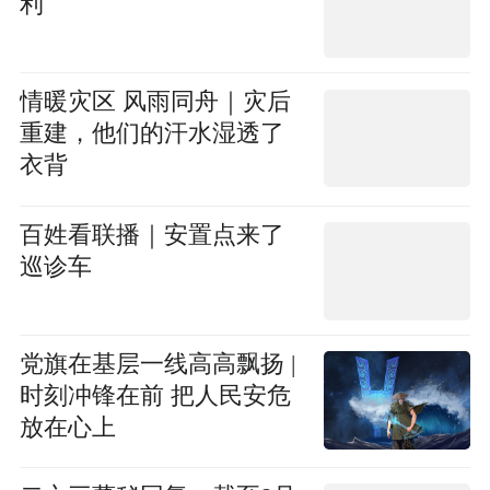
利
情暖灾区 风雨同舟｜灾后
重建，他们的汗水湿透了
衣背
百姓看联播｜安置点来了
巡诊车
党旗在基层一线高高飘扬 |
时刻冲锋在前 把人民安危
放在心上