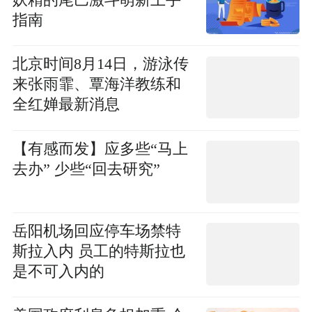
指南
北京时间8月14日，游泳传
来张雨霏、覃海洋教练和
全红婵最新消息
【有感而发】应多些“马上
去办” 少些“回去研究”
岳阳机场回应停车场禁特
斯拉入内 员工的特斯拉也
是不可入内的