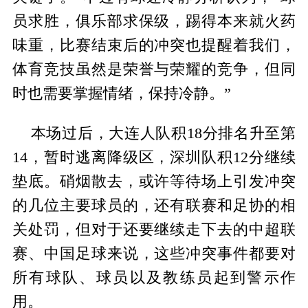
员求胜，俱乐部求保级，踢得本来就火药
味重，比赛结束后的冲突也提醒着我们，
体育竞技虽然是荣誉与荣耀的竞争，但同
时也需要掌握情绪，保持冷静。”
本场过后，大连人队积18分排名升至第
14，暂时逃离降级区，深圳队积12分继续
垫底。硝烟散去，或许等待场上引发冲突
的几位主要球员的，还有联赛和足协的相
关处罚，但对于还要继续走下去的中超联
赛、中国足球来说，这些冲突事件都要对
所有球队、球员以及教练员起到警示作
用。