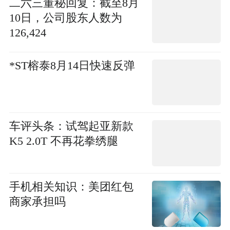
二六三董秘回复：截至8月
10日，公司股东人数为
126,424
*ST榕泰8月14日快速反弹
车评头条：试驾起亚新款
K5 2.0T 不再花拳绣腿
手机相关知识：美团红包
商家承担吗