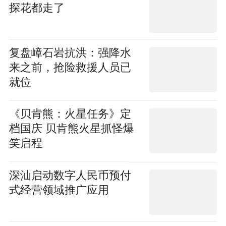
探花都走了
复盘嶂石岩抗洪：强降水
来之前，抢险救援人员已
就位
《贝肯熊：火星任务》定
档国庆 贝肯熊火星抓怪爆
笑启程
深汕启动数字人民币预付
式经营领域推广应用