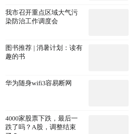
我市召开重点区域大气污
染防治工作调度会
图书推荐 | 消暑计划：读有
趣的书
华为随身wifi3容易断网
4000家股票下跌，最后一
跌了吗？A股，调整结束