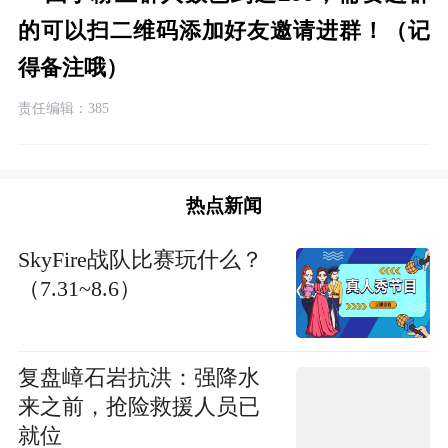
的可以扫二维码添加好友邀请进群！（记
得备注哦）
责任编辑：385
热点新闻
SkyFire战队比赛玩什么？
（7.31~8.6）
复盘嶂石岩抗洪：强降水
来之前，抢险救援人员已
就位