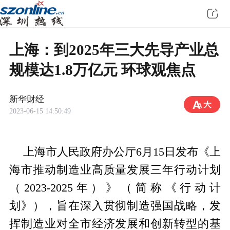
上海：到2025年三大先导产业总
规模达1.8万亿元 环球观焦点
新华财经
2023-06-15 14:50:49
上海市人民政府办公厅6月15日发布《上
海市推动制造业高质量发展三年行动计划
（2023-2025年）》（简称《行动计
划》），旨在深入贯彻制造强国战略，发
挥制造业对全市经济发展和创新转型的基