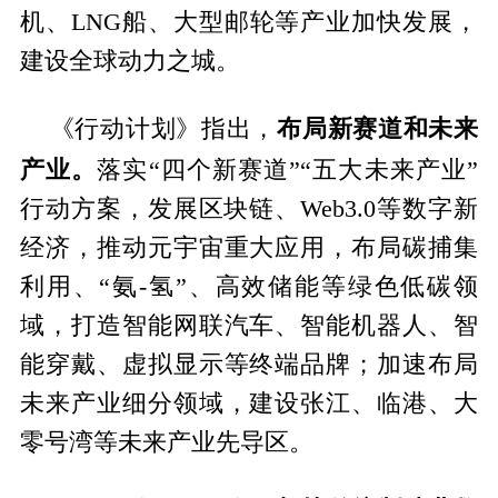
机、LNG船、大型邮轮等产业加快发展，
建设全球动力之城。
布局新赛道和未来
《行动计划》指出，
产业。
落实“四个新赛道”“五大未来产业”
行动方案，发展区块链、Web3.0等数字新
经济，推动元宇宙重大应用，布局碳捕集
利用、“氨-氢”、高效储能等绿色低碳领
域，打造智能网联汽车、智能机器人、智
能穿戴、虚拟显示等终端品牌；加速布局
未来产业细分领域，建设张江、临港、大
零号湾等未来产业先导区。