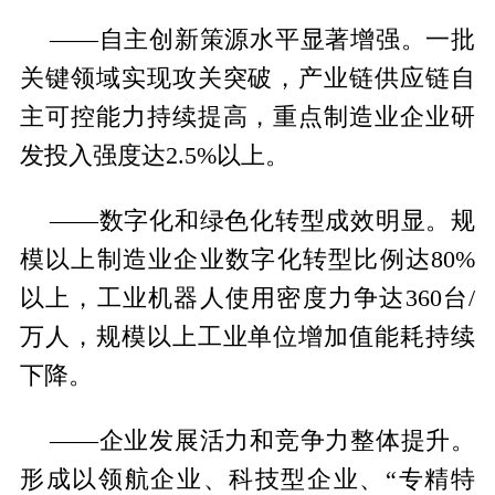
——自主创新策源水平显著增强。一批
关键领域实现攻关突破，产业链供应链自
主可控能力持续提高，重点制造业企业研
发投入强度达2.5%以上。
——数字化和绿色化转型成效明显。规
模以上制造业企业数字化转型比例达80%
以上，工业机器人使用密度力争达360台/
万人，规模以上工业单位增加值能耗持续
下降。
——企业发展活力和竞争力整体提升。
形成以领航企业、科技型企业、“专精特