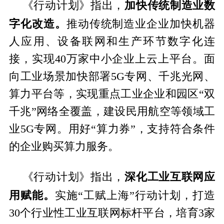
加快传统制造业数
《行动计划》指出，
字化改造。
推动传统制造业企业加快机器
人应用、设备联网和生产环节数字化连
接，实现40万家中小企业上云上平台。面
向工业场景加快部署5G专网、千兆光网、
算力平台等，实现重点工业企业和园区“双
千兆”网络全覆盖，建设民用航空等领域工
业5G专网。用好“算力券”，支持符合条件
的企业购买算力服务。
深化工业互联网应
《行动计划》指出，
用赋能。
实施“工赋上海”行动计划，打造
30个行业性工业互联网标杆平台，培育3家