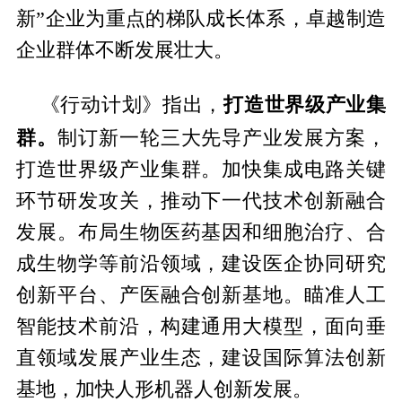
新”企业为重点的梯队成长体系，卓越制造
企业群体不断发展壮大。
打造世界级产业集
《行动计划》指出，
群。
制订新一轮三大先导产业发展方案，
打造世界级产业集群。加快集成电路关键
环节研发攻关，推动下一代技术创新融合
发展。布局生物医药基因和细胞治疗、合
成生物学等前沿领域，建设医企协同研究
创新平台、产医融合创新基地。瞄准人工
智能技术前沿，构建通用大模型，面向垂
直领域发展产业生态，建设国际算法创新
基地，加快人形机器人创新发展。