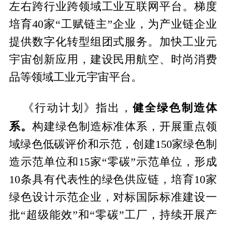
左右跨行业跨领域工业互联网平台。梯度
培育40家“工赋链主”企业，为产业链企业
提供数字化转型组团式服务。加快工业元
宇宙创新应用，建设民用航空、时尚消费
品等领域工业元宇宙平台。
健全绿色制造体
《行动计划》指出，
系。
构建绿色制造标准体系，开展重点领
域绿色低碳评价和示范，创建150家绿色制
造示范单位和15家“零碳”示范单位，形成
10条具有代表性的绿色供应链，培育10家
绿色设计示范企业，对标国际标准建设一
批“超级能效”和“零碳”工厂，持续开展产