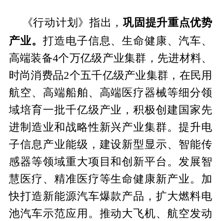
巩固提升重点优势
《行动计划》指出，
产业。
打造电子信息、生命健康、汽车、
高端装备4个万亿级产业集群，先进材料、
时尚消费品2个五千亿级产业集群，在民用
航空、高端船舶、高端医疗器械等细分领
域培育一批千亿级产业，积极创建国家先
进制造业和战略性新兴产业集群。提升电
子信息产业能级，建设新型显示、智能传
感器等领域重大项目和创新平台。发展智
慧医疗、精准医疗等生命健康新产业。加
快打造新能源汽车爆款产品，扩大燃料电
池汽车示范应用。推动大飞机、航空发动