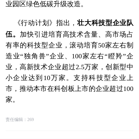
业园区绿色低碳升级改造。
壮大科技型企业队
《行动计划》指出，
伍。
加快引进培育高技术含量、高市场占
有率的科技型企业，滚动培育50家左右制
造业“独角兽”企业、100家左右“瞪羚”企
业，高新技术企业超过2.5万家，创新型中
小企业达到10万家。支持科技型企业上
市，推动本市在科创板上市的企业超过100
家。
责任编辑：269