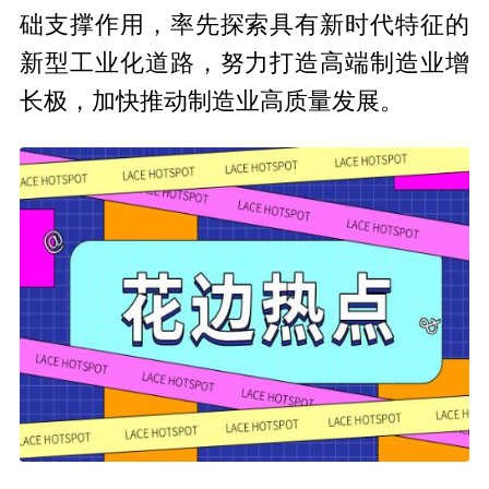
础支撑作用，率先探索具有新时代特征的
新型工业化道路，努力打造高端制造业增
长极，加快推动制造业高质量发展。