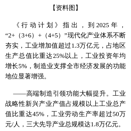
【资料图】
《行动计划》指出，到2025年，
“2+（3+6）+（4+5）”现代化产业体系不断
夯实，工业增加值超过1.3万亿元，占地区
生产总值比重达25%以上，工业投资年均
增长5%，制造业支撑全市经济发展的功能
地位显著增强。
——高端制造引领功能大幅提升。工业
战略性新兴产业产值占规模以上工业总产
值比重达45%，工业劳动生产率超过50万
元/人，三大先导产业总规模达1.8万亿元。