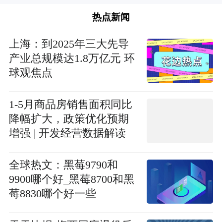
热点新闻
上海：到2025年三大先导
产业总规模达1.8万亿元 环
球观焦点
1-5月商品房销售面积同比
降幅扩大，政策优化预期
增强 | 开发经营数据解读
世界最资讯
全球热文：黑莓9790和
9900哪个好_黑莓8700和黑
莓8830哪个好一些